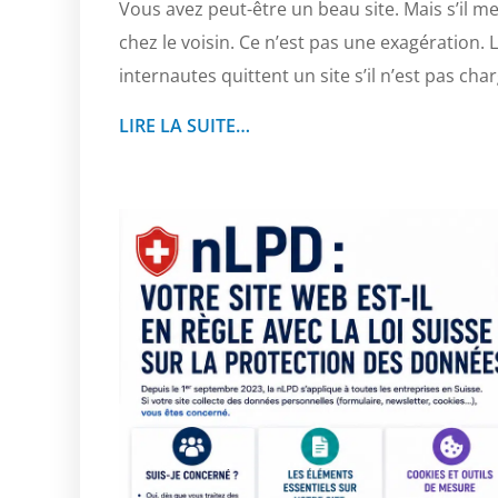
Vous avez peut-être un beau site. Mais s’il me
chez le voisin. Ce n’est pas une exagération. L
internautes quittent un site s’il n’est pas ch
LIRE LA SUITE…