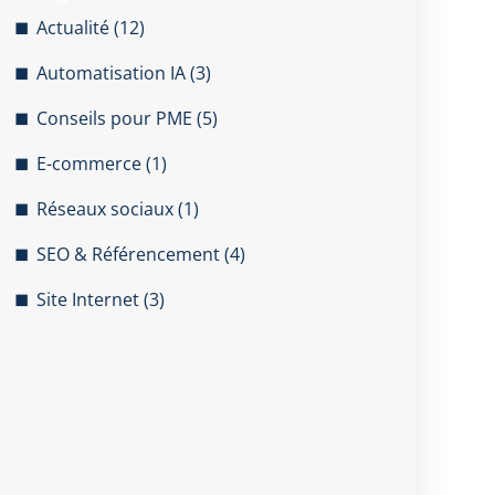
Actualité
(12)
Automatisation IA
(3)
Conseils pour PME
(5)
E-commerce
(1)
Réseaux sociaux
(1)
SEO & Référencement
(4)
Site Internet
(3)