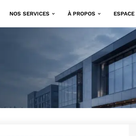
NOS SERVICES
À PROPOS
ESPACE