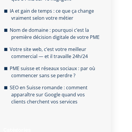
IA et gain de temps : ce que ça change
vraiment selon votre métier
Nom de domaine : pourquoi c’est la
première décision digitale de votre PME
Votre site web, c’est votre meilleur
commercial — et il travaille 24h/24
PME suisse et réseaux sociaux : par où
commencer sans se perdre ?
SEO en Suisse romande : comment
apparaître sur Google quand vos
clients cherchent vos services
Catégories