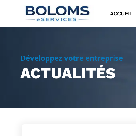
ACCUEIL
Développez votre entreprise
ACTUALITÉS