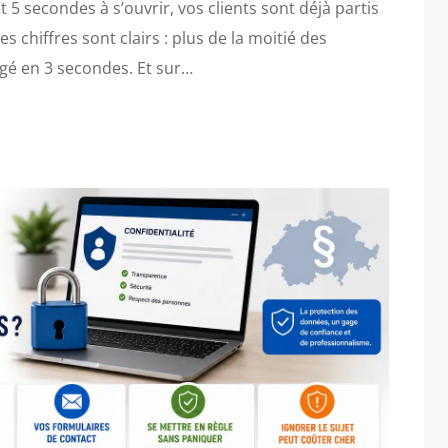
t 5 secondes à s’ouvrir, vos clients sont déjà partis
es chiffres sont clairs : plus de la moitié des
argé en 3 secondes. Et sur…