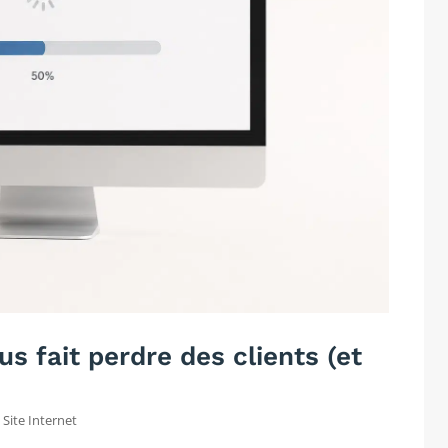
us fait perdre des clients (et
,
Site Internet