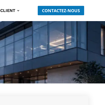
CONTACTEZ-NOUS
 CLIENT