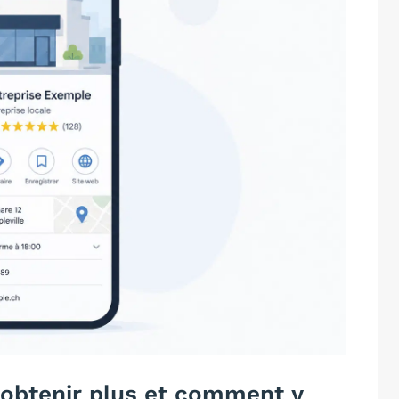
obtenir plus et comment y