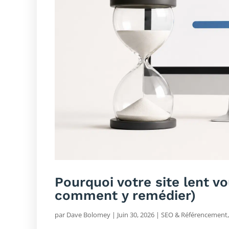
Pourquoi votre site lent vo
comment y remédier)
par
Dave Bolomey
|
Juin 30, 2026
|
SEO & Référencement