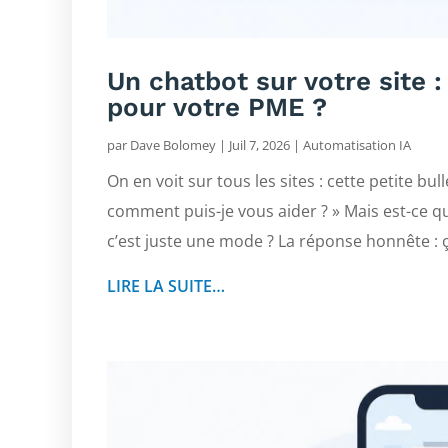
Un chatbot sur votre site :
pour votre PME ?
par
Dave Bolomey
|
Juil 7, 2026
|
Automatisation IA
On en voit sur tous les sites : cette petite bu
comment puis-je vous aider ? » Mais est-ce 
c’est juste une mode ? La réponse honnête : ç
LIRE LA SUITE…