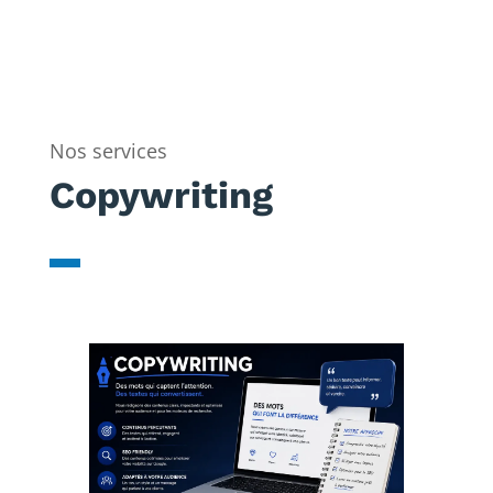
Nos services
Copywriting