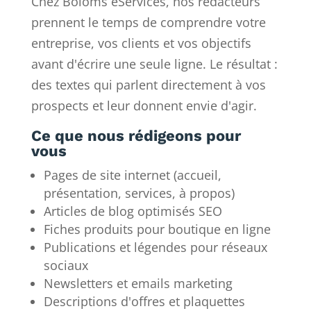
Chez Boloms eServices, nos rédacteurs
prennent le temps de comprendre votre
entreprise, vos clients et vos objectifs
avant d'écrire une seule ligne. Le résultat :
des textes qui parlent directement à vos
prospects et leur donnent envie d'agir.
Ce que nous rédigeons pour
vous
Pages de site internet (accueil,
présentation, services, à propos)
Articles de blog optimisés SEO
Fiches produits pour boutique en ligne
Publications et légendes pour réseaux
sociaux
Newsletters et emails marketing
Descriptions d'offres et plaquettes