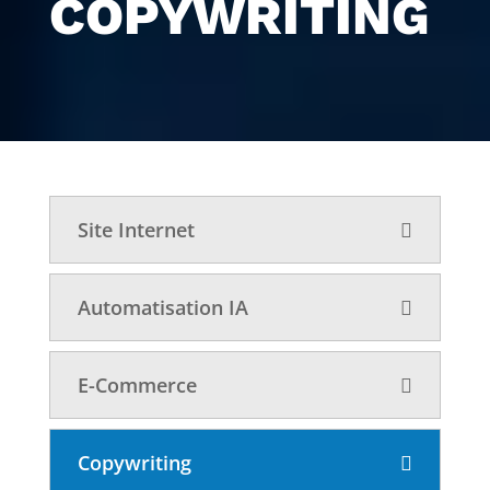
COPYWRITING
Site Internet
Automatisation IA
E-Commerce
Copywriting