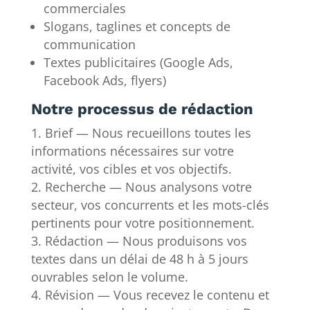
commerciales
Slogans, taglines et concepts de
communication
Textes publicitaires (Google Ads,
Facebook Ads, flyers)
Notre processus de rédaction
Brief — Nous recueillons toutes les
informations nécessaires sur votre
activité, vos cibles et vos objectifs.
Recherche — Nous analysons votre
secteur, vos concurrents et les mots-clés
pertinents pour votre positionnement.
Rédaction — Nous produisons vos
textes dans un délai de 48 h à 5 jours
ouvrables selon le volume.
Révision — Vous recevez le contenu et