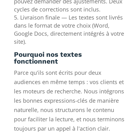
pouvez demander des ajustements. Deux
cycles de corrections sont inclus.
Livraison finale — Les textes sont livrés
dans le format de votre choix (Word,
Google Docs, directement intégrés à votre
site).
Pourquoi nos textes
fonctionnent
Parce qu'ils sont écrits pour deux
audiences en même temps : vos clients et
les moteurs de recherche. Nous intégrons
les bonnes expressions-clés de manière
naturelle, nous structurons le contenu
pour faciliter la lecture, et nous terminons
toujours par un appel à l'action clair.