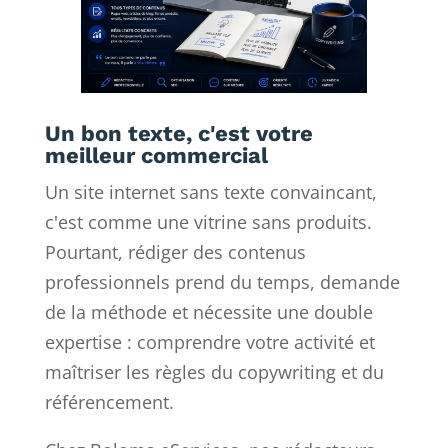
Un bon texte, c'est votre
meilleur commercial
Un site internet sans texte convaincant,
c'est comme une vitrine sans produits.
Pourtant, rédiger des contenus
professionnels prend du temps, demande
de la méthode et nécessite une double
expertise : comprendre votre activité et
maîtriser les règles du copywriting et du
référencement.