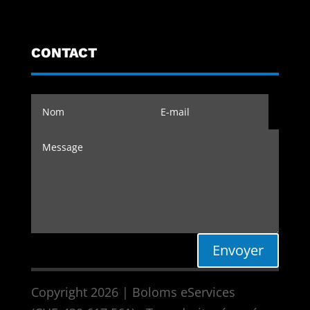
CONTACT
Envoyer
Copyright 2026 | Boloms eServices