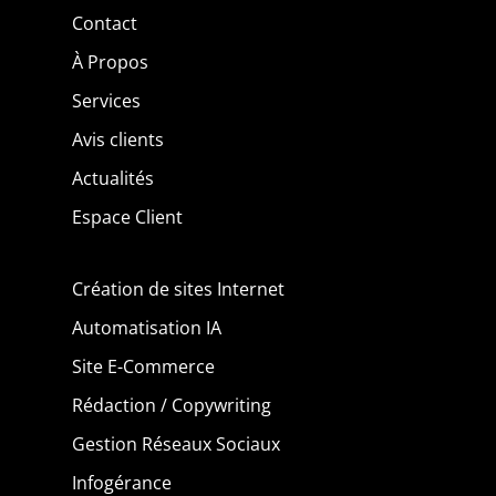
Contact
À Propos
Services
Avis clients
Actualités
Espace Client
Création de sites Internet
Automatisation IA
Site E-Commerce
Rédaction / Copywriting
Gestion Réseaux Sociaux
Infogérance