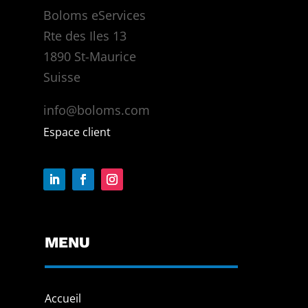
Boloms eServices
Rte des Iles 13
1890 St-Maurice
Suisse
info@boloms.com
Espace client
MENU
Accueil