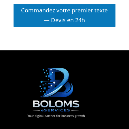
Commandez votre premier texte
— Devis en 24h