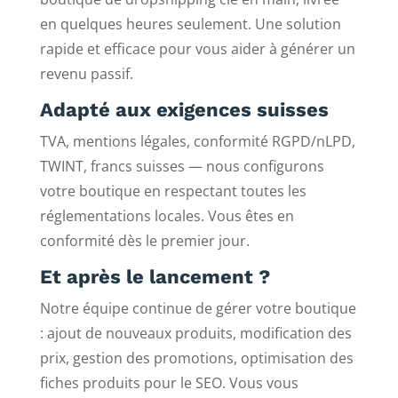
en quelques heures seulement. Une solution
rapide et efficace pour vous aider à générer un
revenu passif.
Adapté aux exigences suisses
TVA, mentions légales, conformité RGPD/nLPD,
TWINT, francs suisses — nous configurons
votre boutique en respectant toutes les
réglementations locales. Vous êtes en
conformité dès le premier jour.
Et après le lancement ?
Notre équipe continue de gérer votre boutique
: ajout de nouveaux produits, modification des
prix, gestion des promotions, optimisation des
fiches produits pour le SEO. Vous vous