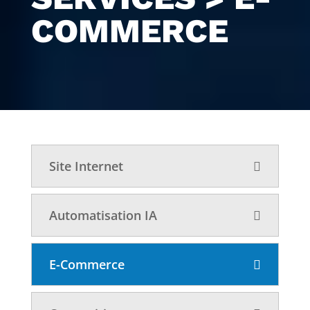
COMMERCE
Site Internet
Automatisation IA
E-Commerce