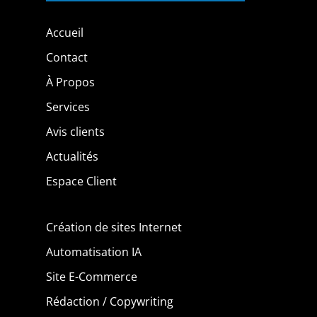
Accueil
Contact
À Propos
Services
Avis clients
Actualités
Espace Client
Création de sites Internet
Automatisation IA
Site E-Commerce
Rédaction / Copywriting