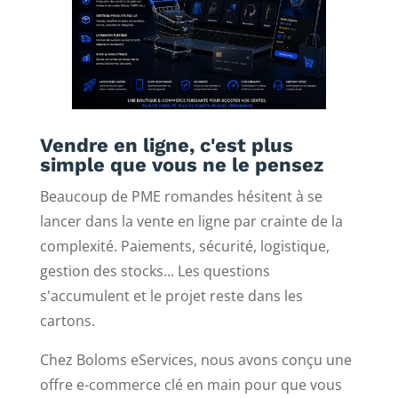
Vendre en ligne, c'est plus
simple que vous ne le pensez
Beaucoup de PME romandes hésitent à se
lancer dans la vente en ligne par crainte de la
complexité. Paiements, sécurité, logistique,
gestion des stocks... Les questions
s'accumulent et le projet reste dans les
cartons.
Chez Boloms eServices, nous avons conçu une
offre e-commerce clé en main pour que vous