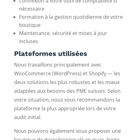
Connexion à votre outil de comptabilité si
nécessaire
Formation à la gestion quotidienne de votre
boutique
Maintenance, sécurité et mises à jour
incluses
Plateformes utilisées
Nous travaillons principalement avec
WooCommerce (WordPress) et Shopify — les
deux solutions les plus robustes et les mieux
adaptées aux besoins des PME suisses. Selon
votre situation, nous vous recommandons la
plateforme la plus appropriée lors de votre
audit initial.
Nous pouvons également vous proposer une
boutique de dropshipping clé en main, livrée