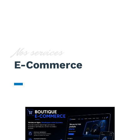
Nos services
E-Commerce