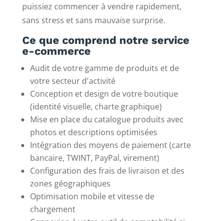
puissiez commencer à vendre rapidement,
sans stress et sans mauvaise surprise.
Ce que comprend notre service
e-commerce
Audit de votre gamme de produits et de
votre secteur d'activité
Conception et design de votre boutique
(identité visuelle, charte graphique)
Mise en place du catalogue produits avec
photos et descriptions optimisées
Intégration des moyens de paiement (carte
bancaire, TWINT, PayPal, virement)
Configuration des frais de livraison et des
zones géographiques
Optimisation mobile et vitesse de
chargement