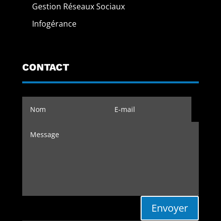
Gestion Réseaux Sociaux
Infogérance
CONTACT
Envoyer