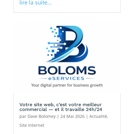
lire la suite...
Votre site web, c’est votre meilleur
commercial — et il travaille 24h/24
par
Dave Bolomey
|
24 Mai 2026
|
Actualité
,
Site Internet