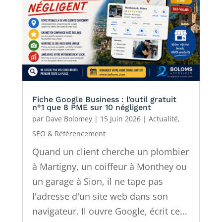
Fiche Google Business : l’outil gratuit
n°1 que 8 PME sur 10 négligent
par
Dave Bolomey
|
15 Juin 2026
|
Actualité
,
SEO & Référencement
Quand un client cherche un plombier
à Martigny, un coiffeur à Monthey ou
un garage à Sion, il ne tape pas
l'adresse d'un site web dans son
navigateur. Il ouvre Google, écrit ce...