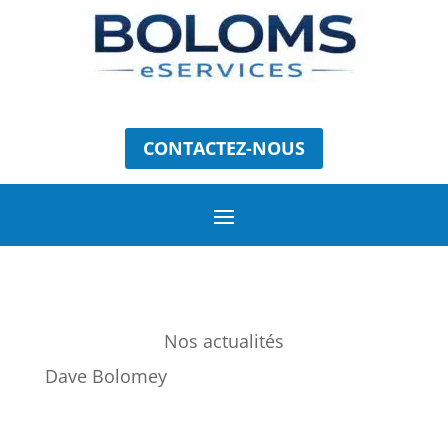
CONTACTEZ-NOUS
Nos actualités
Dave Bolomey