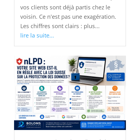
vos clients sont déjà partis chez le
voisin. Ce n'est pas une exagération.
Les chiffres sont clairs : plus...
lire la suite...