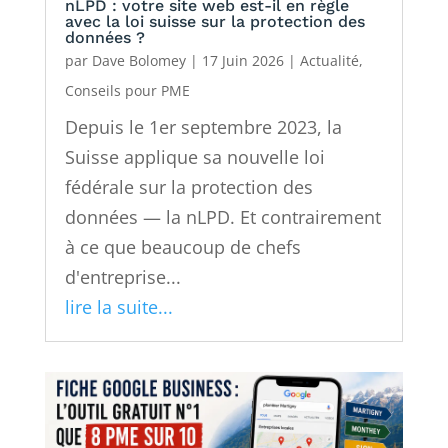
nLPD : votre site web est-il en règle
avec la loi suisse sur la protection des
données ?
par
Dave Bolomey
|
17 Juin 2026
|
Actualité
,
Conseils pour PME
Depuis le 1er septembre 2023, la
Suisse applique sa nouvelle loi
fédérale sur la protection des
données — la nLPD. Et contrairement
à ce que beaucoup de chefs
d'entreprise...
lire la suite...