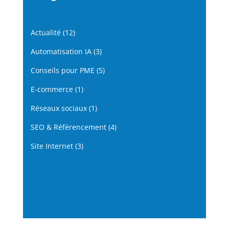
Actualité
(12)
Automatisation IA
(3)
Conseils pour PME
(5)
E-commerce
(1)
Réseaux sociaux
(1)
SEO & Référencement
(4)
Site Internet
(3)