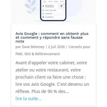
Avis Google : comment en obtenir plus
et comment y répondre sans fausse
note
par
Dave Bolomey
|
2 Juil 2026
|
Conseils pour
PME
,
SEO & Référencement
Avant d'appeler votre cabinet, votre
atelier ou votre restaurant, votre
prochain client va faire une chose :
lire vos avis Google. C'est devenu un
réflexe. Plus de 90 % des...
lire la suite...