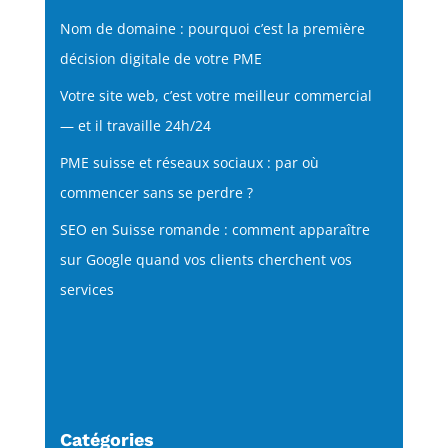
Nom de domaine : pourquoi c’est la première
décision digitale de votre PME
Votre site web, c’est votre meilleur commercial
— et il travaille 24h/24
PME suisse et réseaux sociaux : par où
commencer sans se perdre ?
SEO en Suisse romande : comment apparaître
sur Google quand vos clients cherchent vos
services
Catégories