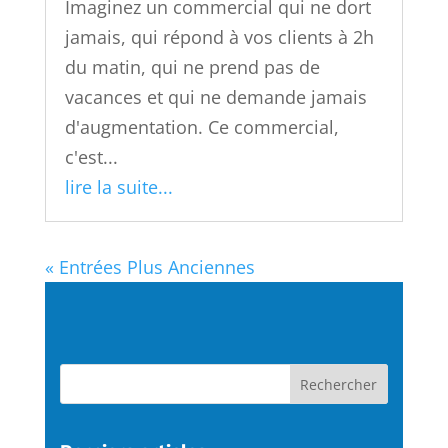
Imaginez un commercial qui ne dort
jamais, qui répond à vos clients à 2h
du matin, qui ne prend pas de
vacances et qui ne demande jamais
d'augmentation. Ce commercial,
c'est...
lire la suite...
« Entrées Plus Anciennes
Rechercher