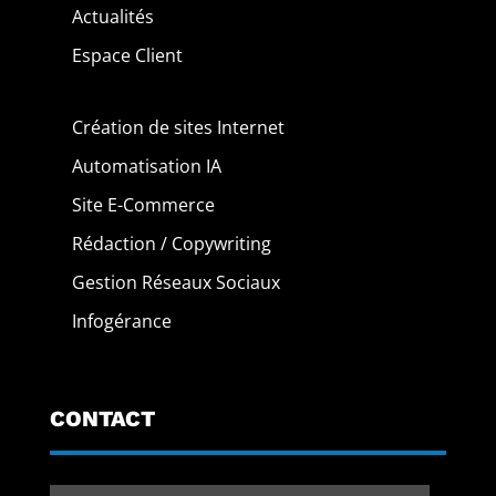
Actualités
Espace Client
Création de sites Internet
Automatisation IA
Site E-Commerce
Rédaction / Copywriting
Gestion Réseaux Sociaux
Infogérance
CONTACT