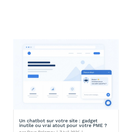
Un chatbot sur votre site : gadget
inutile ou vrai atout pour votre PME ?