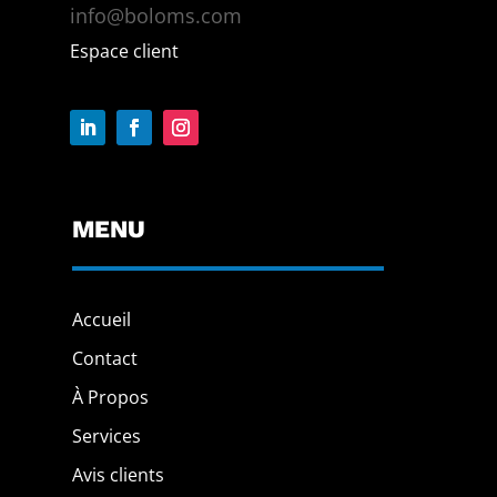
info@boloms.com
Espace client
MENU
Accueil
Contact
À Propos
Services
Avis clients