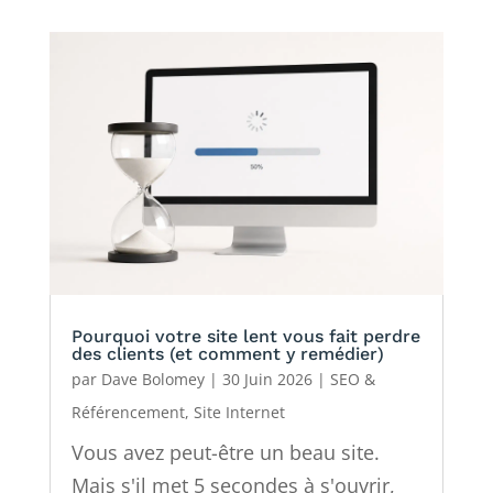
Pourquoi votre site lent vous fait perdre
des clients (et comment y remédier)
par
Dave Bolomey
|
30 Juin 2026
|
SEO &
Référencement
,
Site Internet
Vous avez peut-être un beau site.
Mais s'il met 5 secondes à s'ouvrir,