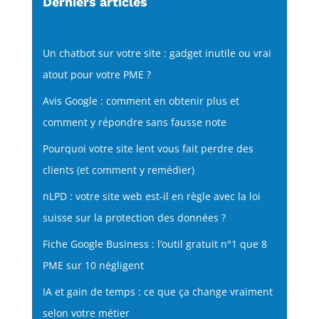
Derniers articles
Un chatbot sur votre site : gadget inutile ou vrai
atout pour votre PME ?
Avis Google : comment en obtenir plus et
comment y répondre sans fausse note
Pourquoi votre site lent vous fait perdre des
clients (et comment y remédier)
nLPD : votre site web est-il en règle avec la loi
suisse sur la protection des données ?
Fiche Google Business : l’outil gratuit n°1 que 8
PME sur 10 négligent
IA et gain de temps : ce que ça change vraiment
selon votre métier