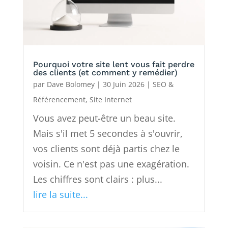
Pourquoi votre site lent vous fait perdre
des clients (et comment y remédier)
par
Dave Bolomey
|
30 Juin 2026
|
SEO &
Référencement
,
Site Internet
Vous avez peut-être un beau site.
Mais s'il met 5 secondes à s'ouvrir,
vos clients sont déjà partis chez le
voisin. Ce n'est pas une exagération.
Les chiffres sont clairs : plus...
lire la suite...