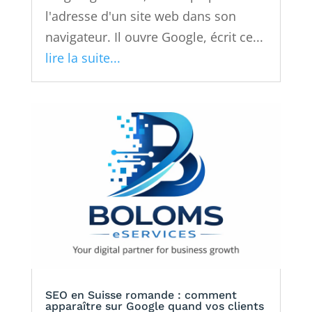
l'adresse d'un site web dans son
navigateur. Il ouvre Google, écrit ce...
lire la suite...
SEO en Suisse romande : comment
apparaître sur Google quand vos clients