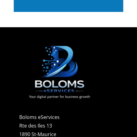
Boloms eServices
Rte des Iles 13
1890 St-Maurice