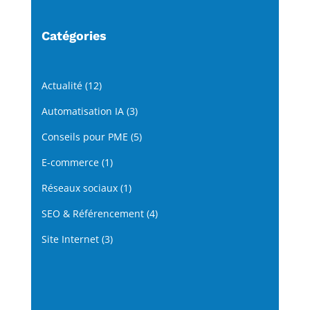
Catégories
Actualité
(12)
Automatisation IA
(3)
Conseils pour PME
(5)
E-commerce
(1)
Réseaux sociaux
(1)
SEO & Référencement
(4)
Site Internet
(3)