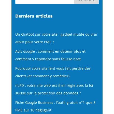
Derniers articles
Un chatbot sur votre site : gadget inutile ou vrai
atout pour votre PME ?
Avis Google : comment en obtenir plus et
comment y répondre sans fausse note
Pourquoi votre site lent vous fait perdre des
clients (et comment y remédier)
nLPD : votre site web est-il en règle avec la loi
suisse sur la protection des données ?
Fiche Google Business : l’outil gratuit n°1 que 8
PME sur 10 négligent