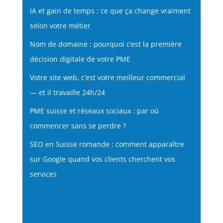
IA et gain de temps : ce que ça change vraiment
selon votre métier
Nom de domaine : pourquoi c’est la première
décision digitale de votre PME
Votre site web, c’est votre meilleur commercial
— et il travaille 24h/24
PME suisse et réseaux sociaux : par où
commencer sans se perdre ?
SEO en Suisse romande : comment apparaître
sur Google quand vos clients cherchent vos
services