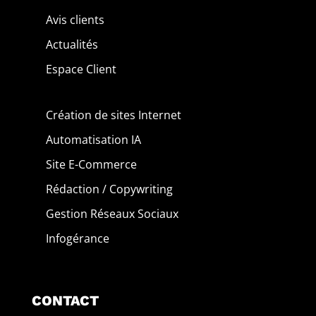
Avis clients
Actualités
Espace Client
Création de sites Internet
Automatisation IA
Site E-Commerce
Rédaction / Copywriting
Gestion Réseaux Sociaux
Infogérance
CONTACT