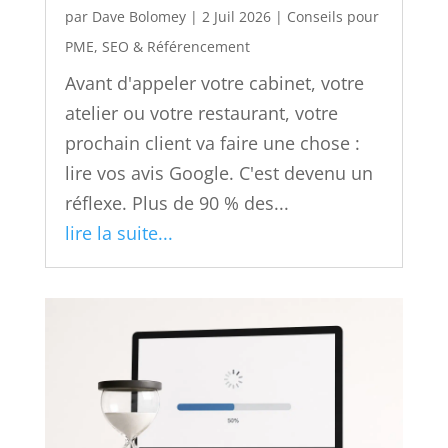
par
Dave Bolomey
|
2 Juil 2026
|
Conseils pour
PME
,
SEO & Référencement
Avant d'appeler votre cabinet, votre
atelier ou votre restaurant, votre
prochain client va faire une chose :
lire vos avis Google. C'est devenu un
réflexe. Plus de 90 % des...
lire la suite...