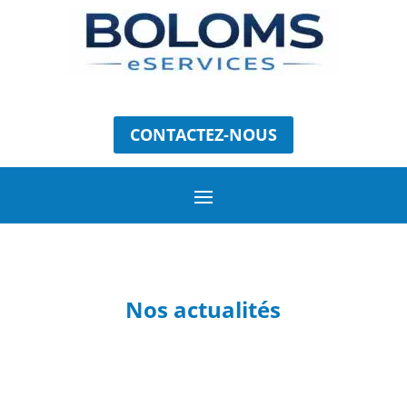
CONTACTEZ-NOUS
Nos actualités
SEO &
RÉFÉRENCEM