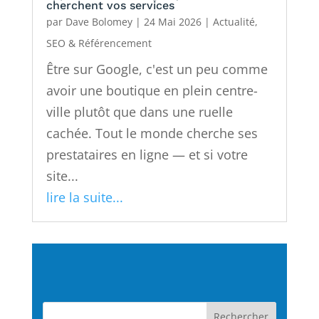
cherchent vos services
par
Dave Bolomey
|
24 Mai 2026
|
Actualité
,
SEO & Référencement
Être sur Google, c'est un peu comme
avoir une boutique en plein centre-
ville plutôt que dans une ruelle
cachée. Tout le monde cherche ses
prestataires en ligne — et si votre
site...
lire la suite...
Rechercher