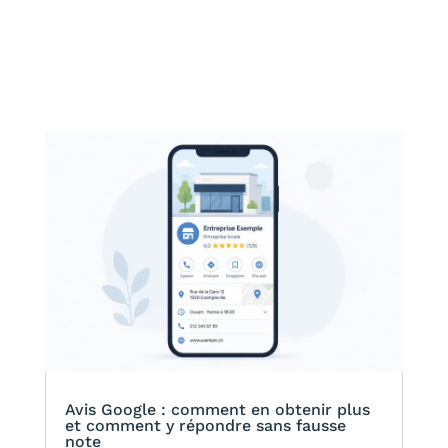
ENT
Avis Google : comment en obtenir plus
et comment y répondre sans fausse
note