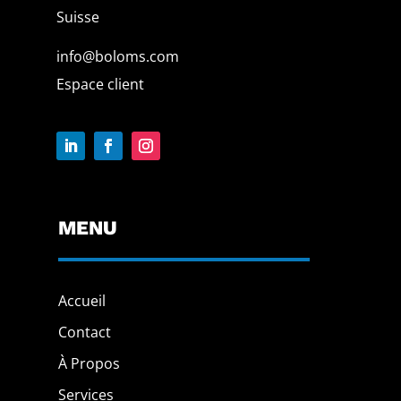
Suisse
info@boloms.com
Espace client
MENU
Accueil
Contact
À Propos
Services