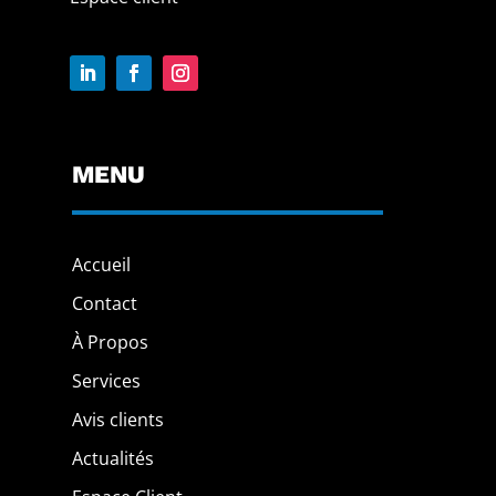
MENU
Accueil
Contact
À Propos
Services
Avis clients
Actualités