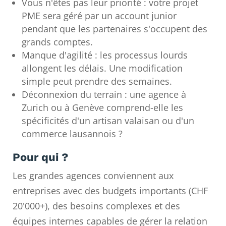
Vous n'êtes pas leur priorité : votre projet
PME sera géré par un account junior
pendant que les partenaires s'occupent des
grands comptes.
Manque d'agilité : les processus lourds
allongent les délais. Une modification
simple peut prendre des semaines.
Déconnexion du terrain : une agence à
Zurich ou à Genève comprend-elle les
spécificités d'un artisan valaisan ou d'un
commerce lausannois ?
Pour qui ?
Les grandes agences conviennent aux
entreprises avec des budgets importants (CHF
20'000+), des besoins complexes et des
équipes internes capables de gérer la relation