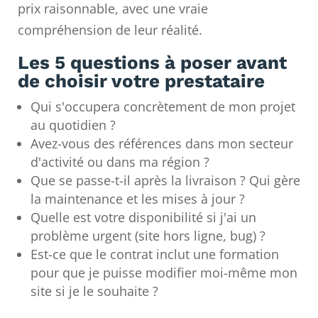
prix raisonnable, avec une vraie
compréhension de leur réalité.
Les 5 questions à poser avant
de choisir votre prestataire
Qui s'occupera concrètement de mon projet
au quotidien ?
Avez-vous des références dans mon secteur
d'activité ou dans ma région ?
Que se passe-t-il après la livraison ? Qui gère
la maintenance et les mises à jour ?
Quelle est votre disponibilité si j'ai un
problème urgent (site hors ligne, bug) ?
Est-ce que le contrat inclut une formation
pour que je puisse modifier moi-même mon
site si je le souhaite ?