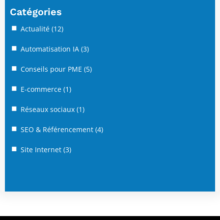
Catégories
Actualité
(12)
Automatisation IA
(3)
Conseils pour PME
(5)
E-commerce
(1)
Réseaux sociaux
(1)
SEO & Référencement
(4)
Site Internet
(3)