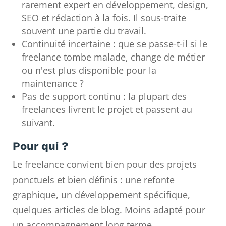
rarement expert en développement, design,
SEO et rédaction à la fois. Il sous-traite
souvent une partie du travail.
Continuité incertaine : que se passe-t-il si le
freelance tombe malade, change de métier
ou n'est plus disponible pour la
maintenance ?
Pas de support continu : la plupart des
freelances livrent le projet et passent au
suivant.
Pour qui ?
Le freelance convient bien pour des projets
ponctuels et bien définis : une refonte
graphique, un développement spécifique,
quelques articles de blog. Moins adapté pour
un accompagnement long terme.