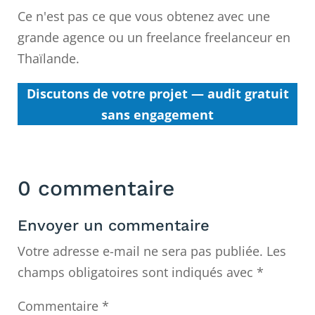
Ce n'est pas ce que vous obtenez avec une
grande agence ou un freelance freelanceur en
Thaïlande.
Discutons de votre projet — audit gratuit
sans engagement
0 commentaire
Envoyer un commentaire
Votre adresse e-mail ne sera pas publiée.
Les
champs obligatoires sont indiqués avec
*
Commentaire
*