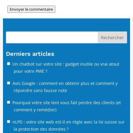
Envoyer le commentaire
Rechercher
Derniers articles
Un chatbot sur votre site : gadget inutile ou vrai atout
pour votre PME ?
Avis Google : comment en obtenir plus et comment y
répondre sans fausse note
Pourquoi votre site lent vous fait perdre des clients (et
comment y remédier)
nLPD : votre site web est-il en règle avec la loi suisse sur
la protection des données ?