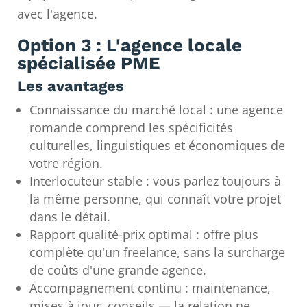
avec l'agence.
Option 3 : L'agence locale
spécialisée PME
Les avantages
Connaissance du marché local : une agence
romande comprend les spécificités
culturelles, linguistiques et économiques de
votre région.
Interlocuteur stable : vous parlez toujours à
la même personne, qui connaît votre projet
dans le détail.
Rapport qualité-prix optimal : offre plus
complète qu'un freelance, sans la surcharge
de coûts d'une grande agence.
Accompagnement continu : maintenance,
mises à jour, conseils — la relation ne