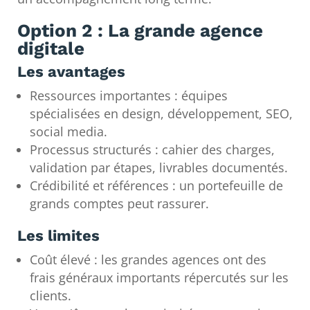
Option 2 : La grande agence
digitale
Les avantages
Ressources importantes : équipes
spécialisées en design, développement, SEO,
social media.
Processus structurés : cahier des charges,
validation par étapes, livrables documentés.
Crédibilité et références : un portefeuille de
grands comptes peut rassurer.
Les limites
Coût élevé : les grandes agences ont des
frais généraux importants répercutés sur les
clients.