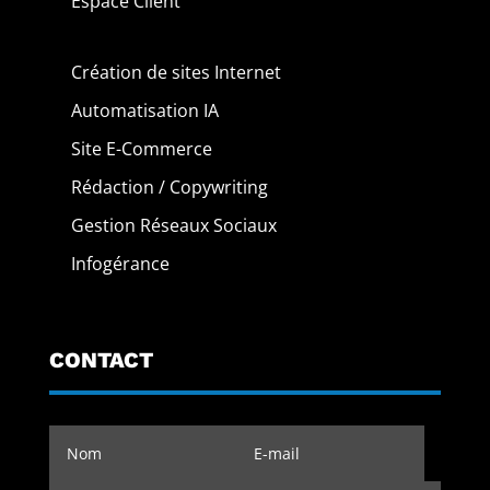
Espace Client
Création de sites Internet
Automatisation IA
Site E-Commerce
Rédaction / Copywriting
Gestion Réseaux Sociaux
Infogérance
CONTACT