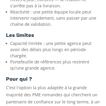
s'arrête pas à la livraison.
Réactivité : une petite équipe locale peut
intervenir rapidement, sans passer par une
chaîne de validation.
Les limites
Capacité limitée : une petite agence peut
avoir des délais plus longs en période
chargée.
Portefeuille de références plus restreint
qu'une grande agence.
Pour qui ?
C'est l'option la plus adaptée à la grande
majorité des PME romandes qui cherchent un
partenaire de confiance sur le long terme, à un