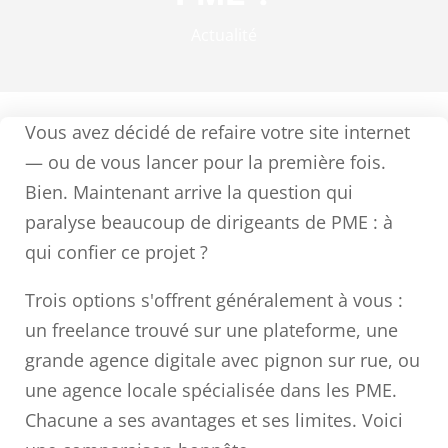
Actualité
Vous avez décidé de refaire votre site internet
— ou de vous lancer pour la première fois.
Bien. Maintenant arrive la question qui
paralyse beaucoup de dirigeants de PME : à
qui confier ce projet ?
Trois options s'offrent généralement à vous :
un freelance trouvé sur une plateforme, une
grande agence digitale avec pignon sur rue, ou
une agence locale spécialisée dans les PME.
Chacune a ses avantages et ses limites. Voici