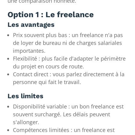
une comparaison honnête.
Option 1 : Le freelance
Les avantages
Prix souvent plus bas : un freelance n'a pas
de loyer de bureau ni de charges salariales
importantes.
Flexibilité : plus facile d'adapter le périmètre
du projet en cours de route.
Contact direct : vous parlez directement à la
personne qui fait le travail.
Les limites
Disponibilité variable : un bon freelance est
souvent surchargé. Les délais peuvent
s'allonger.
Compétences limitées : un freelance est