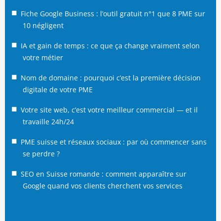
Fiche Google Business : l’outil gratuit n°1 que 8 PME sur
10 négligent
IA et gain de temps : ce que ça change vraiment selon
votre métier
Nom de domaine : pourquoi c’est la première décision
digitale de votre PME
Votre site web, c’est votre meilleur commercial — et il
travaille 24h/24
PME suisse et réseaux sociaux : par où commencer sans
se perdre ?
SEO en Suisse romande : comment apparaître sur
Google quand vos clients cherchent vos services