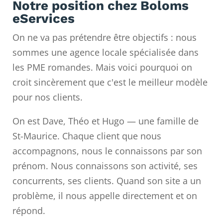
Notre position chez Boloms
eServices
On ne va pas prétendre être objectifs : nous
sommes une agence locale spécialisée dans
les PME romandes. Mais voici pourquoi on
croit sincèrement que c'est le meilleur modèle
pour nos clients.
On est Dave, Théo et Hugo — une famille de
St-Maurice. Chaque client que nous
accompagnons, nous le connaissons par son
prénom. Nous connaissons son activité, ses
concurrents, ses clients. Quand son site a un
problème, il nous appelle directement et on
répond.