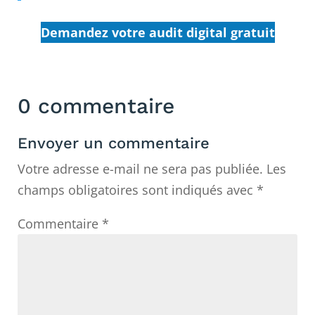
Demandez votre audit digital gratuit
0 commentaire
Envoyer un commentaire
Votre adresse e-mail ne sera pas publiée.
Les
champs obligatoires sont indiqués avec
*
Commentaire
*