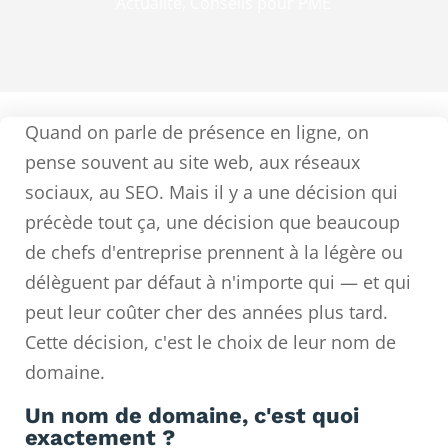
Actualité
,
Conseils pour PME
Quand on parle de présence en ligne, on
pense souvent au site web, aux réseaux
sociaux, au SEO. Mais il y a une décision qui
précède tout ça, une décision que beaucoup
de chefs d'entreprise prennent à la légère ou
délèguent par défaut à n'importe qui — et qui
peut leur coûter cher des années plus tard.
Cette décision, c'est le choix de leur nom de
domaine.
Un nom de domaine, c'est quoi
exactement ?