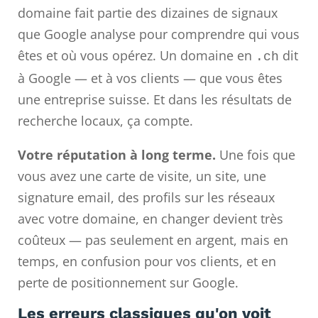
domaine fait partie des dizaines de signaux
que Google analyse pour comprendre qui vous
êtes et où vous opérez. Un domaine en
dit
.ch
à Google — et à vos clients — que vous êtes
une entreprise suisse. Et dans les résultats de
recherche locaux, ça compte.
Votre réputation à long terme.
Une fois que
vous avez une carte de visite, un site, une
signature email, des profils sur les réseaux
avec votre domaine, en changer devient très
coûteux — pas seulement en argent, mais en
temps, en confusion pour vos clients, et en
perte de positionnement sur Google.
Les erreurs classiques qu'on voit