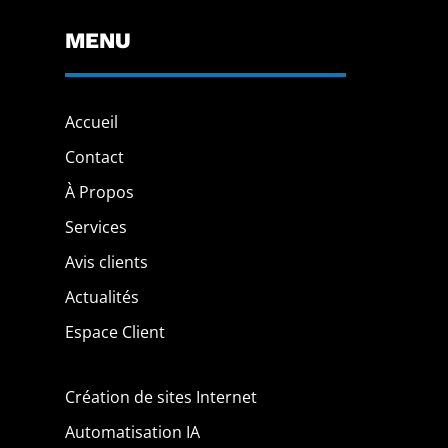
MENU
Accueil
Contact
À Propos
Services
Avis clients
Actualités
Espace Client
Création de sites Internet
Automatisation IA