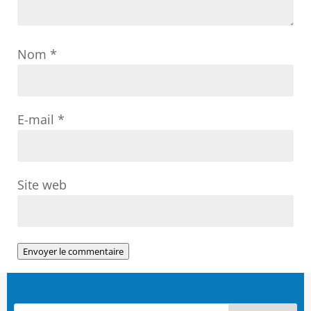
Nom
*
E-mail
*
Site web
Envoyer le commentaire