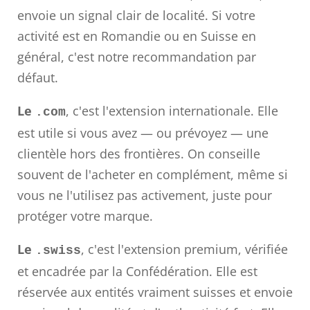
envoie un signal clair de localité. Si votre
activité est en Romandie ou en Suisse en
général, c'est notre recommandation par
défaut.
Le
, c'est l'extension internationale. Elle
.com
est utile si vous avez — ou prévoyez — une
clientèle hors des frontières. On conseille
souvent de l'acheter en complément, même si
vous ne l'utilisez pas activement, juste pour
protéger votre marque.
Le
, c'est l'extension premium, vérifiée
.swiss
et encadrée par la Confédération. Elle est
réservée aux entités vraiment suisses et envoie