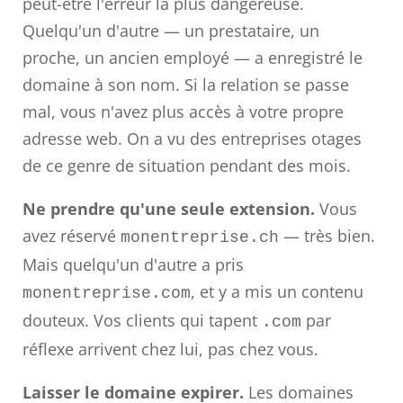
peut-être l'erreur la plus dangereuse.
Quelqu'un d'autre — un prestataire, un
proche, un ancien employé — a enregistré le
domaine à son nom. Si la relation se passe
mal, vous n'avez plus accès à votre propre
adresse web. On a vu des entreprises otages
de ce genre de situation pendant des mois.
Ne prendre qu'une seule extension.
Vous
avez réservé
— très bien.
monentreprise.ch
Mais quelqu'un d'autre a pris
, et y a mis un contenu
monentreprise.com
douteux. Vos clients qui tapent
par
.com
réflexe arrivent chez lui, pas chez vous.
Laisser le domaine expirer.
Les domaines