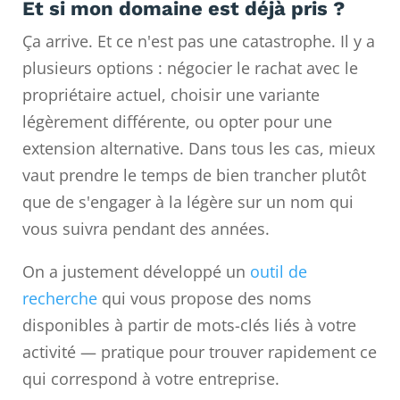
Et si mon domaine est déjà pris ?
Ça arrive. Et ce n'est pas une catastrophe. Il y a
plusieurs options : négocier le rachat avec le
propriétaire actuel, choisir une variante
légèrement différente, ou opter pour une
extension alternative. Dans tous les cas, mieux
vaut prendre le temps de bien trancher plutôt
que de s'engager à la légère sur un nom qui
vous suivra pendant des années.
On a justement développé un
outil de
recherche
qui vous propose des noms
disponibles à partir de mots-clés liés à votre
activité — pratique pour trouver rapidement ce
qui correspond à votre entreprise.