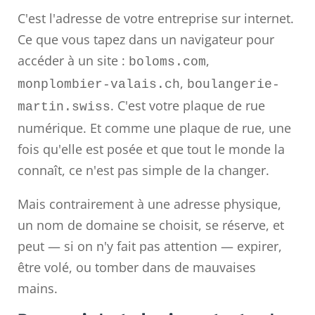
C'est l'adresse de votre entreprise sur internet.
Ce que vous tapez dans un navigateur pour
accéder à un site :
,
boloms.com
,
monplombier-valais.ch
boulangerie-
. C'est votre plaque de rue
martin.swiss
numérique. Et comme une plaque de rue, une
fois qu'elle est posée et que tout le monde la
connaît, ce n'est pas simple de la changer.
Mais contrairement à une adresse physique,
un nom de domaine se choisit, se réserve, et
peut — si on n'y fait pas attention — expirer,
être volé, ou tomber dans de mauvaises
mains.