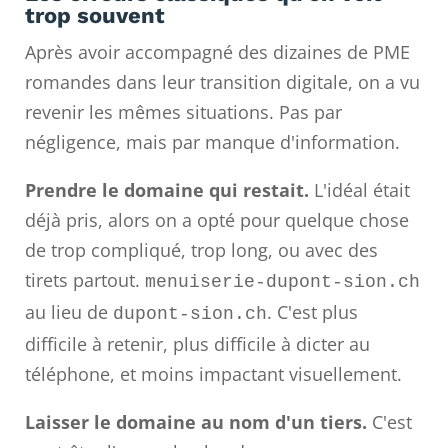
trop souvent
Après avoir accompagné des dizaines de PME
romandes dans leur transition digitale, on a vu
revenir les mêmes situations. Pas par
négligence, mais par manque d'information.
Prendre le domaine qui restait.
L'idéal était
déjà pris, alors on a opté pour quelque chose
de trop compliqué, trop long, ou avec des
tirets partout.
menuiserie-dupont-sion.ch
au lieu de
. C'est plus
dupont-sion.ch
difficile à retenir, plus difficile à dicter au
téléphone, et moins impactant visuellement.
Laisser le domaine au nom d'un tiers.
C'est