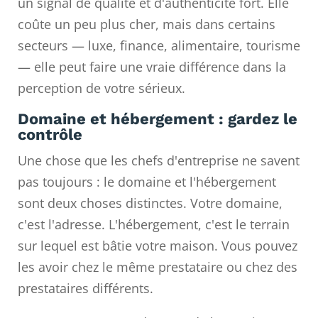
un signal de qualité et d'authenticité fort. Elle
coûte un peu plus cher, mais dans certains
secteurs — luxe, finance, alimentaire, tourisme
— elle peut faire une vraie différence dans la
perception de votre sérieux.
Domaine et hébergement : gardez le
contrôle
Une chose que les chefs d'entreprise ne savent
pas toujours : le domaine et l'hébergement
sont deux choses distinctes. Votre domaine,
c'est l'adresse. L'hébergement, c'est le terrain
sur lequel est bâtie votre maison. Vous pouvez
les avoir chez le même prestataire ou chez des
prestataires différents.