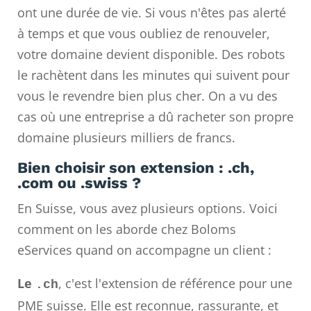
ont une durée de vie. Si vous n'êtes pas alerté
à temps et que vous oubliez de renouveler,
votre domaine devient disponible. Des robots
le rachètent dans les minutes qui suivent pour
vous le revendre bien plus cher. On a vu des
cas où une entreprise a dû racheter son propre
domaine plusieurs milliers de francs.
Bien choisir son extension : .ch,
.com ou .swiss ?
En Suisse, vous avez plusieurs options. Voici
comment on les aborde chez Boloms
eServices quand on accompagne un client :
Le
, c'est l'extension de référence pour une
.ch
PME suisse. Elle est reconnue, rassurante, et