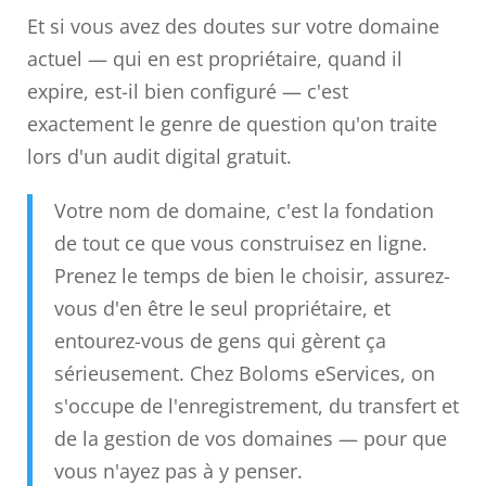
Et si vous avez des doutes sur votre domaine
actuel — qui en est propriétaire, quand il
expire, est-il bien configuré — c'est
exactement le genre de question qu'on traite
lors d'un audit digital gratuit.
Votre nom de domaine, c'est la fondation
de tout ce que vous construisez en ligne.
Prenez le temps de bien le choisir, assurez-
vous d'en être le seul propriétaire, et
entourez-vous de gens qui gèrent ça
sérieusement. Chez Boloms eServices, on
s'occupe de l'enregistrement, du transfert et
de la gestion de vos domaines — pour que
vous n'ayez pas à y penser.