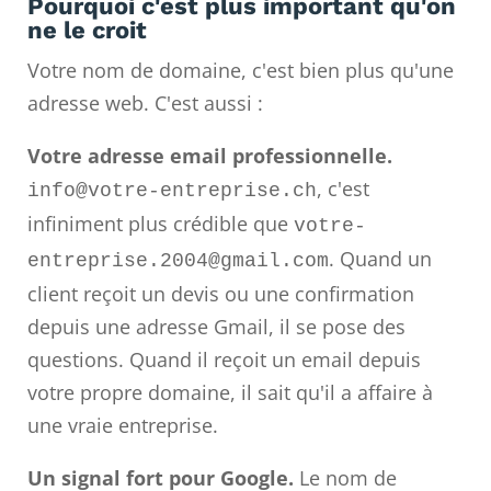
Pourquoi c'est plus important qu'on
ne le croit
Votre nom de domaine, c'est bien plus qu'une
adresse web. C'est aussi :
Votre adresse email professionnelle.
, c'est
info@votre-entreprise.ch
infiniment plus crédible que
votre-
. Quand un
entreprise.2004@gmail.com
client reçoit un devis ou une confirmation
depuis une adresse Gmail, il se pose des
questions. Quand il reçoit un email depuis
votre propre domaine, il sait qu'il a affaire à
une vraie entreprise.
Un signal fort pour Google.
Le nom de