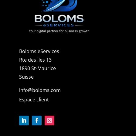
Boloms eServices
Rte des Iles 13
1890 St-Maurice
Suisse
info@boloms.com
Espace client