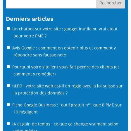
Rechercher
Derniers articles
Un chatbot sur votre site : gadget inutile ou vrai atout
pour votre PME ?
Avis Google : comment en obtenir plus et comment y
répondre sans fausse note
Pourquoi votre site lent vous fait perdre des clients (et
comment y remédier)
nLPD : votre site web est-il en règle avec la loi suisse sur
la protection des données ?
Fiche Google Business : l’outil gratuit n°1 que 8 PME sur
10 négligent
IA et gain de temps : ce que ça change vraiment selon
votre métier