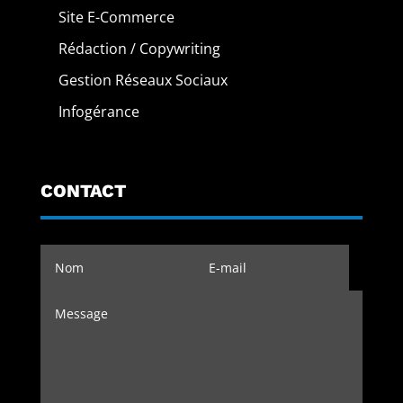
Site E-Commerce
Rédaction / Copywriting
Gestion Réseaux Sociaux
Infogérance
CONTACT