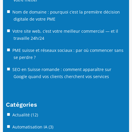
Nom de domaine : pourquoi c’est la première décision
digitale de votre PME
Votre site web, c’est votre meilleur commercial — et il
travaille 24h/24
PME suisse et réseaux sociaux : par où commencer sans
se perdre ?
SEO en Suisse romande : comment apparaître sur
Google quand vos clients cherchent vos services
Catégories
Actualité
(12)
Automatisation IA
(3)