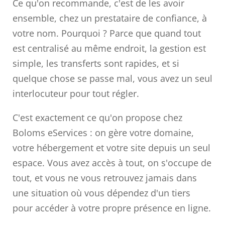
Ce qu'on recommande, c'est de les avoir
ensemble, chez un prestataire de confiance, à
votre nom. Pourquoi ? Parce que quand tout
est centralisé au même endroit, la gestion est
simple, les transferts sont rapides, et si
quelque chose se passe mal, vous avez un seul
interlocuteur pour tout régler.
C'est exactement ce qu'on propose chez
Boloms eServices : on gère votre domaine,
votre hébergement et votre site depuis un seul
espace. Vous avez accès à tout, on s'occupe de
tout, et vous ne vous retrouvez jamais dans
une situation où vous dépendez d'un tiers
pour accéder à votre propre présence en ligne.