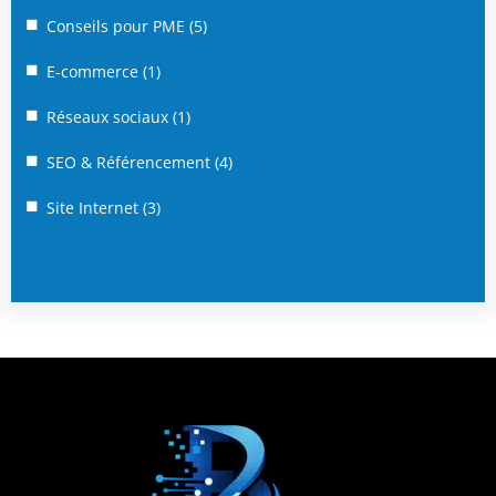
Conseils pour PME
(5)
E-commerce
(1)
Réseaux sociaux
(1)
SEO & Référencement
(4)
Site Internet
(3)